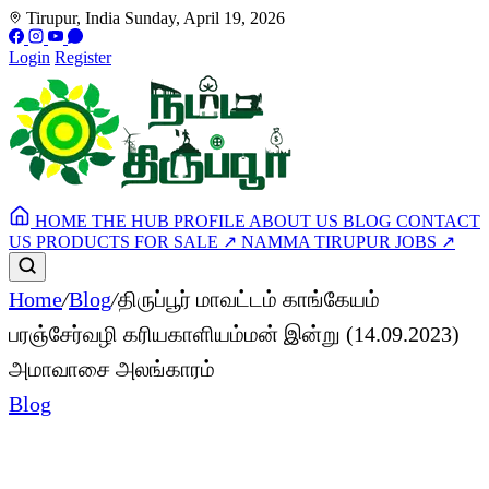
Tirupur, India
Sunday, April 19, 2026
Login
Register
HOME
THE HUB
PROFILE
ABOUT US
BLOG
CONTACT
US
PRODUCTS FOR SALE
↗
NAMMA TIRUPUR JOBS
↗
Home
/
Blog
/
திருப்பூர் மாவட்டம் காங்கேயம்
பரஞ்சேர்வழி கரியகாளியம்மன் இன்று (14.09.2023)
அமாவாசை அலங்காரம்
Blog