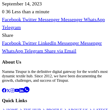
September 14, 2023
0
36
Less than a minute
Facebook
Twitter
Messenger
Messenger
WhatsApp
Telegram
Share
Facebook
Twitter
LinkedIn
Messenger
Messenger
WhatsApp
Telegram
Share via Email
About Us
Namma Tirupur is the definitive digital gateway for the world's most
dynamic textile hub. Since 2012, we have been documenting the
growth, challenges, and success of Tirupur.
Quick Links