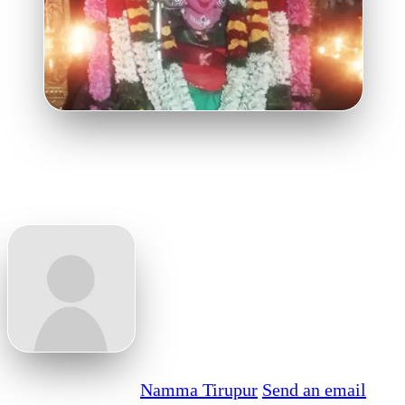
Namma Tirupur
Send an email