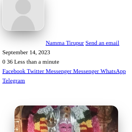
Namma Tirupur
Send an email
September 14, 2023
0
36
Less than a minute
Facebook
Twitter
Messenger
Messenger
WhatsApp
Telegram