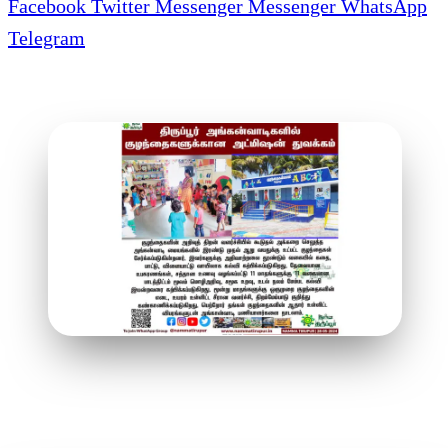
Facebook
Twitter
Messenger
Messenger
WhatsApp
Telegram