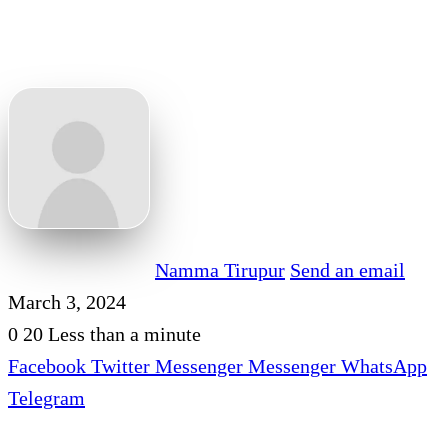
Namma Tirupur
Send an email
March 3, 2024
0
20
Less than a minute
Facebook
Twitter
Messenger
Messenger
WhatsApp
Telegram