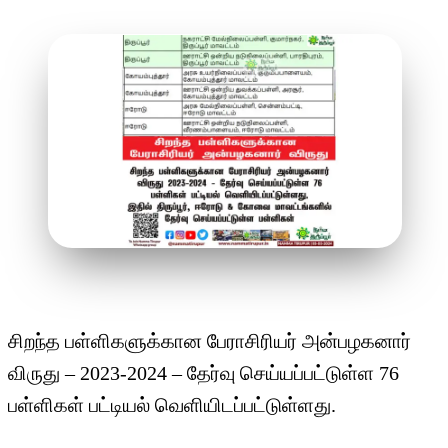
சிறந்த பள்ளிகளுக்கான பேராசிரியர் அன்பழகனார்
விருது – 2023-2024 – தேர்வு செய்யப்பட்டுள்ள 76
பள்ளிகள் பட்டியல் வெளியிடப்பட்டுள்ளது.