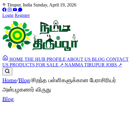
Tirupur, India
Sunday, April 19, 2026
Login
Register
HOME
THE HUB
PROFILE
ABOUT US
BLOG
CONTACT
US
PRODUCTS FOR SALE
↗
NAMMA TIRUPUR JOBS
↗
Home
/
Blog
/
சிறந்த பள்ளிகளுக்கான பேராசிரியர்
அன்பழகனார் விருது
Blog