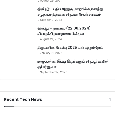
August 29, 2024
திருப்பூர் – புதிய அணுகுமுறையில் அனைத்து
சமுதாயத்திற்கான திருமண தேடல் சங்கமம்
October 9, 2023
திருப்பூர் – நாளைய (22.08.2024)
வியாழக்கிழமை நாளை மின்தடை
August 21, 2024
திருவாதிரை நோன்பு 2025 நாள் மற்றும் நேரம்
January 11, 2025
உழைப்புன்னா இப்படி இருக்கணும் திருப்பூர்காரரின்
சூப்பர் ஐடியா
September 12, 2023
Recent Tech News