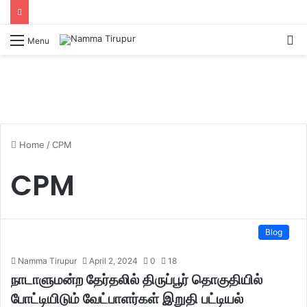
Menu
Home
/
CPM
CPM
Blog
Namma Tirupur
April 2, 2024
0
18
நாடாளுமன்ற தேர்தலில் திருப்பூர் தொகுதியில்
போட்டியிடும் வேட்பாளர்கள் இறுதி பட்டியல்