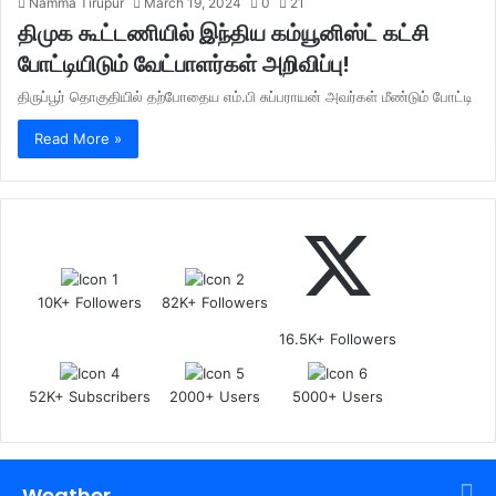
Namma Tirupur
March 19, 2024
0
21
திமுக கூட்டணியில் இந்திய கம்யூனிஸ்ட் கட்சி
போட்டியிடும் வேட்பாளர்கள் அறிவிப்பு!
திருப்பூர் தொகுதியில் தற்போதைய எம்.பி சுப்பராயன் அவர்கள் மீண்டும் போட்டி
Read More »
10K+ Followers
82K+ Followers
16.5K+ Followers
52K+ Subscribers
2000+ Users
5000+ Users
Weather